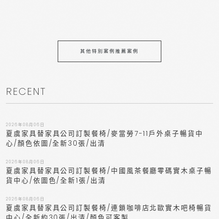
其他特別案例推薦案例
RECENT
2026年08月06日
夏虞家具替家具公司訂製餐椅/麥當勞7-11戶外桌子暢貨中
心/顏色依圖/全新30張/出清
2026年08月06日
夏虞家具替家具公司訂製餐椅/中國風茶餐廳零碼實木桌子暢
貨中心/依圖色/全新1張/出清
2026年08月06日
夏虞家具替家具公司訂製餐椅/連鎖咖啡店北歐實木吧椅暢貨
中心/全新約30張/出清/顏色可客製