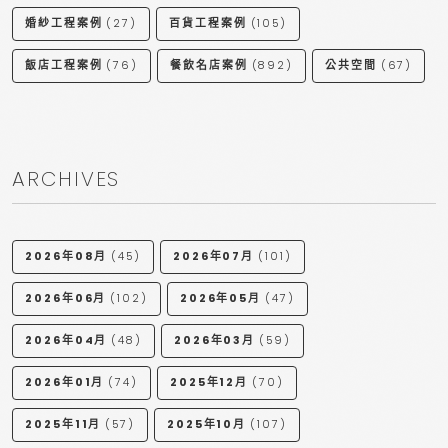
婚紗工程案例
(27)
百貨工程案例
(105)
飯店工程案例
(76)
餐飲名店案例
(892)
公共空間
(67)
ARCHIVES
2026年08月
(45)
2026年07月
(101)
2026年06月
(102)
2026年05月
(47)
2026年04月
(48)
2026年03月
(59)
2026年01月
(74)
2025年12月
(70)
2025年11月
(57)
2025年10月
(107)