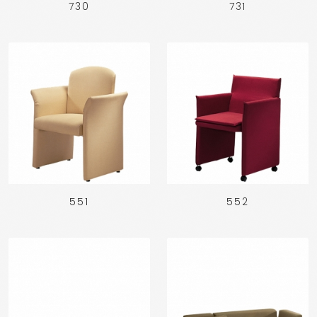
730
731
551
552