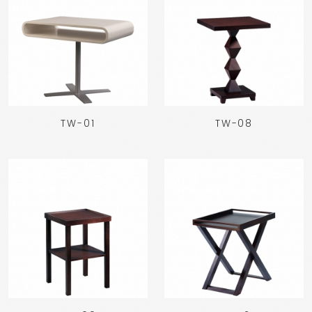
TW-01
TW-08