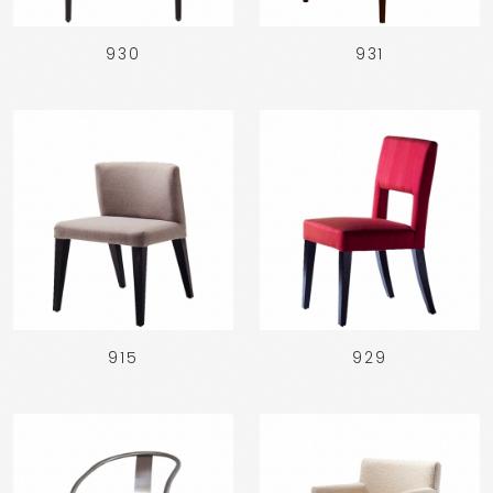
930
931
915
929