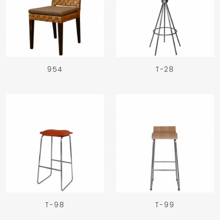
954
T-28
T-98
T-99