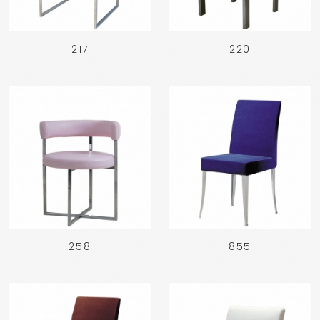
217
220
258
855