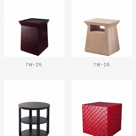
TW-25
TW-26