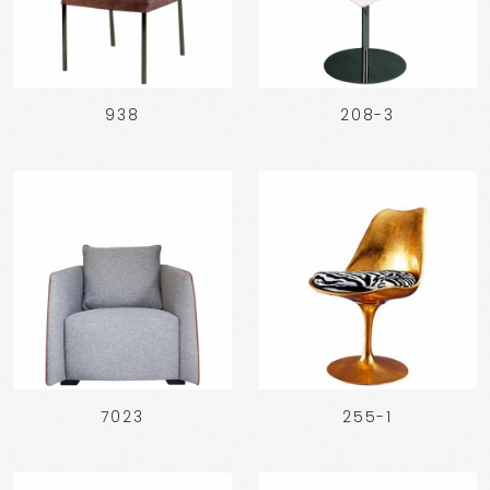
938
208-3
7023
255-1