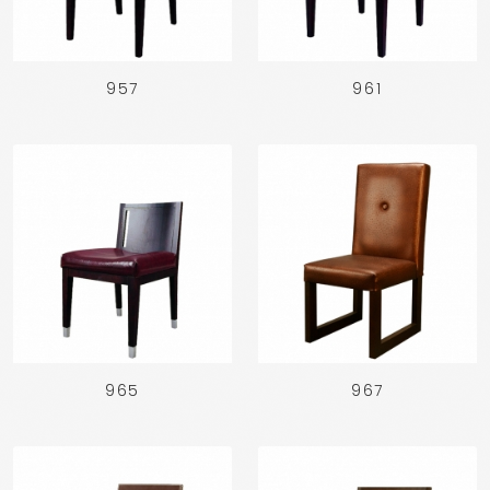
957
961
965
967