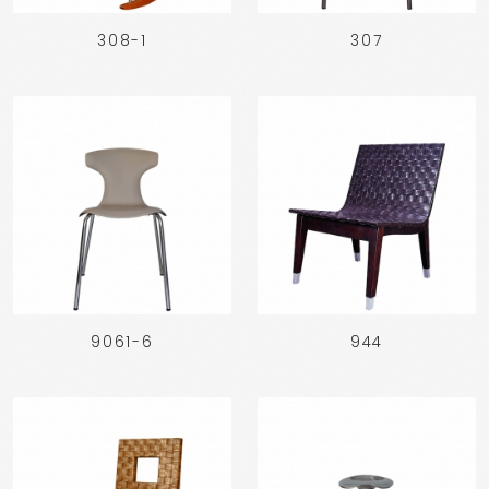
308-1
307
9061-6
944