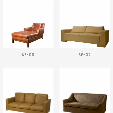
SF-06
SF-07