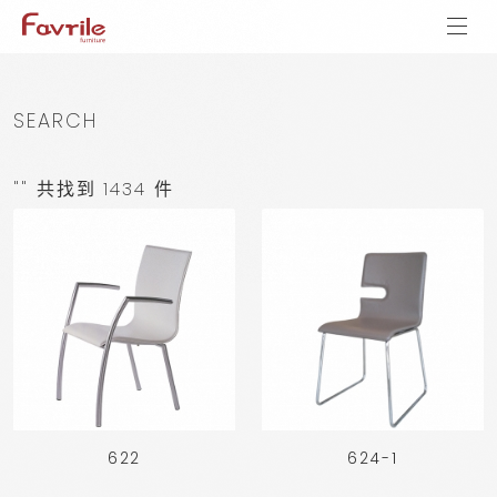
SEARCH
"" 共找到 1434 件
622
624-1