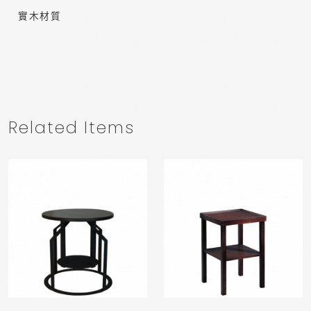
實木材質
Related Items