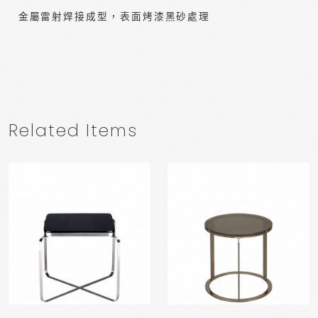
金屬雷射焊接成型，表面烤漆黑砂處理
Related Items